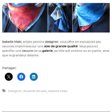
Isabelle Malo
, artiste peintre
designer
, vous offre en exclusivité ses
oeuvres imprimées sur une
soie de grande qualité
. Vous pouvez
spécifier une
oeuvre
de sa
galerie
, qu’elle soit entière ou en partie, ainsi
que la grandeur désirée.
Partager:
,
,
Designer
foulards de soie
Isabelle Malo